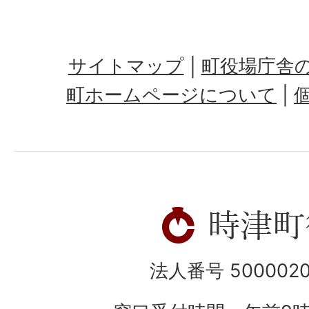
サイトマップ
町役場庁舎
町ホームページについて
法人番号 5000020