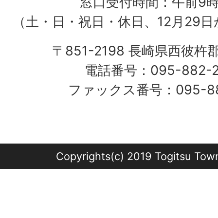
窓口受付時間：午前9
（土・日・祝日・休日、12月29日
〒851-2198 長崎県西彼杵
電話番号：095-882-
ファックス番号：095-882
Copyrights(c) 2019 Togitsu Town 