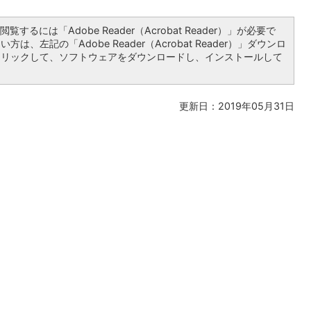
覧するには「Adobe Reader（Acrobat Reader）」が必要で
は、左記の「Adobe Reader（Acrobat Reader）」ダウンロ
クリックして、ソフトウェアをダウンロードし、インストールして
更新日：2019年05月31日