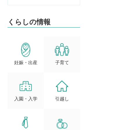
くらしの情報
妊娠・出産
子育て
入園・入学
引越し