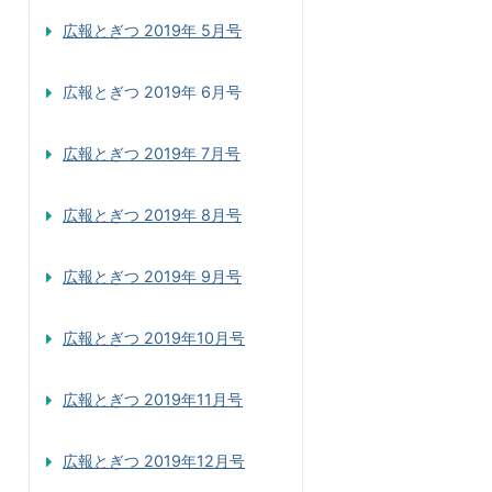
広報とぎつ 2019年 5月号
広報とぎつ 2019年 6月号
広報とぎつ 2019年 7月号
広報とぎつ 2019年 8月号
広報とぎつ 2019年 9月号
広報とぎつ 2019年10月号
広報とぎつ 2019年11月号
広報とぎつ 2019年12月号