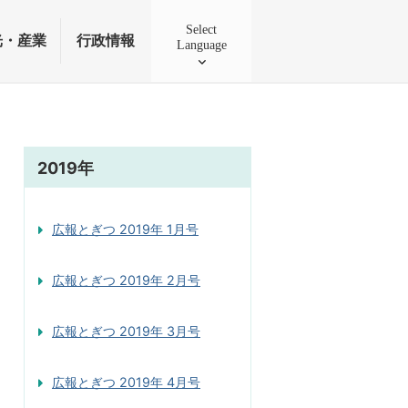
Select
光・産業
行政情報
Language
2019年
広報とぎつ 2019年 1月号
広報とぎつ 2019年 2月号
広報とぎつ 2019年 3月号
広報とぎつ 2019年 4月号