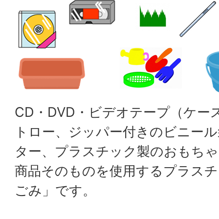
CD・DVD・ビデオテープ（ケー
トロー、ジッパー付きのビニール
ター、プラスチック製のおもちゃ
商品そのものを使用するプラスチ
ごみ」です。