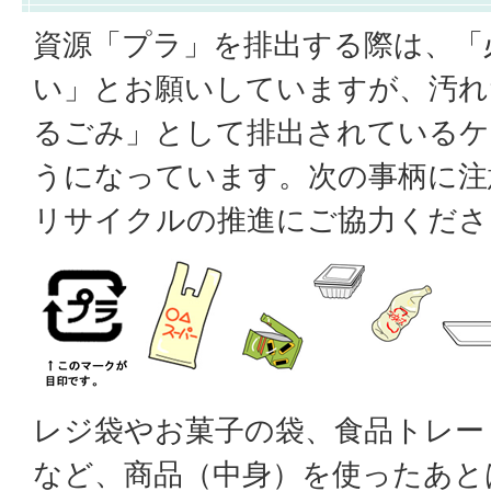
資源「プラ」を排出する際は、「
い」とお願いしていますが、汚れ
るごみ」として排出されているケ
うになっています。次の事柄に注
リサイクルの推進にご協力くださ
レジ袋やお菓子の袋、食品トレー
など、商品（中身）を使ったあと