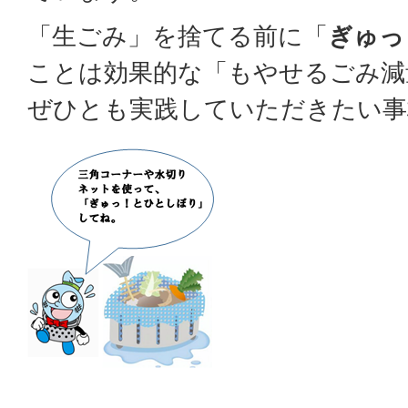
「生ごみ」を捨てる前に「
ぎゅっ
ことは効果的な「もやせるごみ減
ぜひとも実践していただきたい事