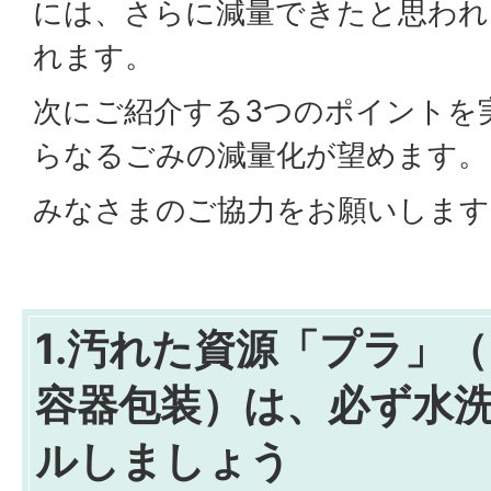
には、さらに減量できたと思われ
れます。
次にご紹介する3つのポイントを
らなるごみの減量化が望めます。
みなさまのご協力をお願いします
1.汚れた資源「プラ」
容器包装）は、必ず水
ルしましょう