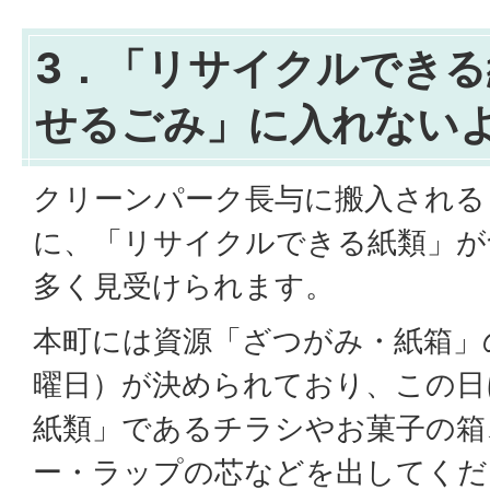
3．「リサイクルでき
せるごみ」に入れない
クリーンパーク長与に搬入される
に、「リサイクルできる紙類」が
多く見受けられます。
本町には資源「ざつがみ・紙箱」
曜日）が決められており、この日
紙類」であるチラシやお菓子の箱
ー・ラップの芯などを出してくだ