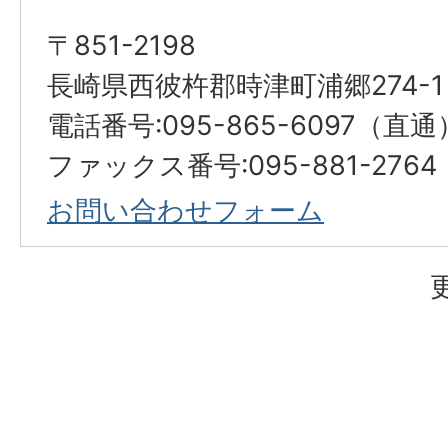
〒851-2198
長崎県西彼杵郡時津町浦郷274-1
電話番号:095-865-6097（直通
ファックス番号:095-881-2764
お問い合わせフォーム