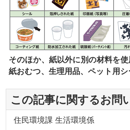
そのほか、紙以外に別の材料を使
紙おむつ、生理用品、ペット用シ
この記事に関するお問
住民環境課 生活環境係