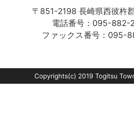
〒851-2198 長崎県西彼杵
電話番号：095-882-
ファックス番号：095-882
Copyrights(c) 2019 Togitsu Town 