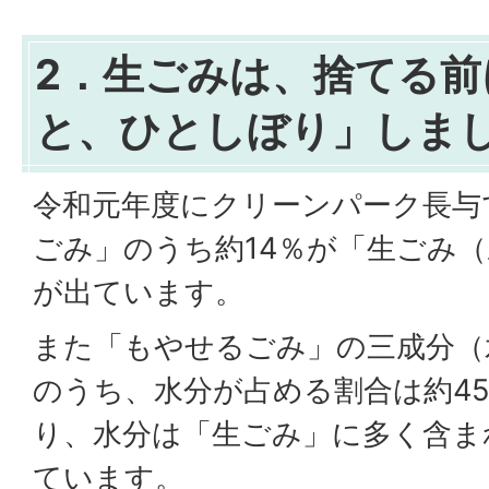
2．生ごみは、捨てる前
と、ひとしぼり」しま
令和元年度にクリーンパーク長与
ごみ」のうち約14％が「生ごみ
が出ています。
また「もやせるごみ」の三成分（
のうち、水分が占める割合は約4
り、水分は「生ごみ」に多く含ま
ています。