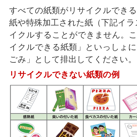
すべての紙類がリサイクルできる
紙や特殊加工された紙（下記イラ
イクルすることができません。こ
イクルできる紙類」といっしょに
ごみ」として排出してください。
リサイクルできない紙類の例