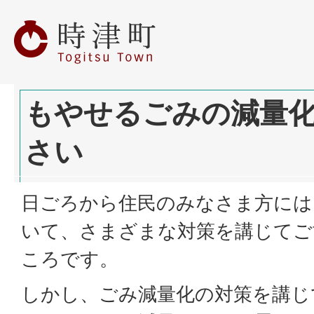
もやせるごみの減量
さい
日ごろから住民のみなさま方には
いて、さまざまな対策を講じてご
ころです。
しかし、ごみ減量化の対策を講じ