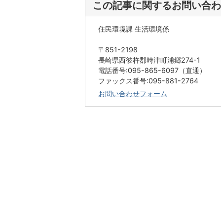
この記事に関するお問い合わ
住民環境課 生活環境係
〒851-2198
長崎県西彼杵郡時津町浦郷274-1
電話番号:095-865-6097（直通）
ファックス番号:095-881-2764
お問い合わせフォーム