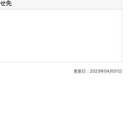
せ先
更新日：2023年04月01日