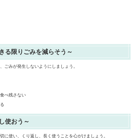
きる限りごみを減らそう～
、ごみが発生しないようにしましょう。
食べ残さない
る
し使おう～
切に使い、くり返し、長く使うことを心がけましょう。