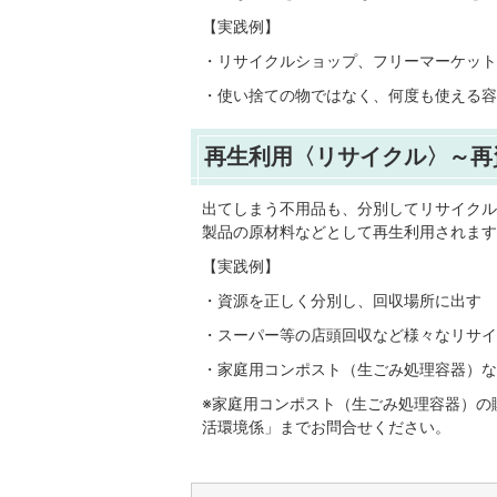
【実践例】
・リサイクルショップ、フリーマーケット
・使い捨ての物ではなく、何度も使える容
再生利用〈リサイクル〉～再
出てしまう不用品も、分別してリサイクル
製品の原材料などとして再生利用されます
【実践例】
・資源を正しく分別し、回収場所に出す
・スーパー等の店頭回収など様々なリサイ
・家庭用コンポスト（生ごみ処理容器）な
※家庭用コンポスト（生ごみ処理容器）の
活環境係」までお問合せください。