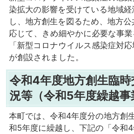
染拡大の影響を受けている地域経
し、地方創生を図るため、地方公
応じて、きめ細やかに必要な事業
「新型コロナウイルス感染症対応
が創設されました。
令和4年度地方創生臨時
況等（令和5年度繰越事
本町では、令和4年度分の地方創
和5年度に繰越し、下記の「令和