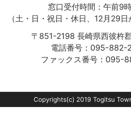
窓口受付時間：午前9
（土・日・祝日・休日、12月29日
〒851-2198 長崎県西彼杵
電話番号：095-882-
ファックス番号：095-882
Copyrights(c) 2019 Togitsu Town 