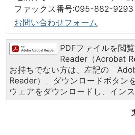
ファックス番号:095-882-929
お問い合わせフォーム
PDFファイルを閲覧
Reader（Acroba
お持ちでない方は、左記の「Adobe R
Reader）」ダウンロードボタ
ウェアをダウンロードし、イン