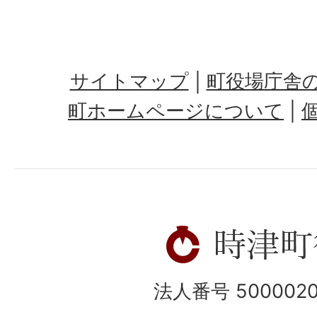
サイトマップ
町役場庁舎
町ホームページについて
法人番号 5000020