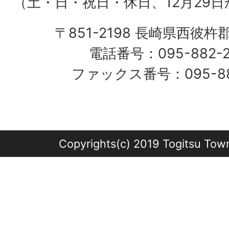
（土・日・祝日・休日、12月29日
〒851-2198 長崎県西彼杵
電話番号：095-882-
ファックス番号：095-882
Copyrights(c) 2019 Togitsu Town 