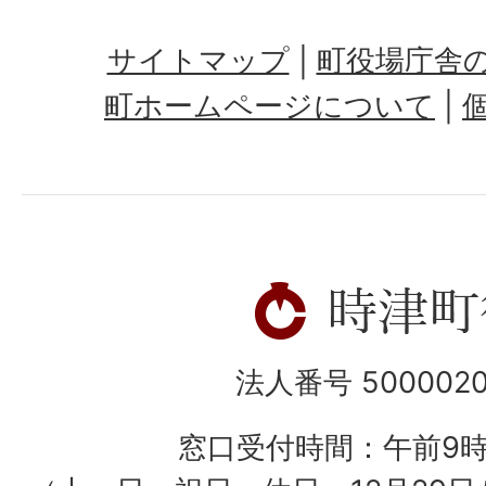
サイトマップ
町役場庁舎
町ホームページについて
法人番号 5000020
窓口受付時間：午前9