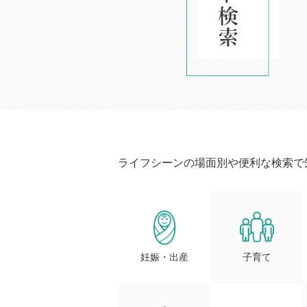
ライフシーンの場面別や便利な検索で
妊娠・出産
子育て