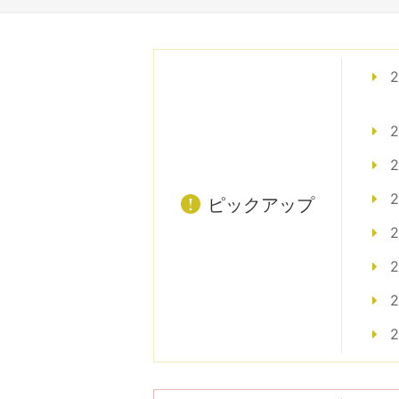
ピックアップ