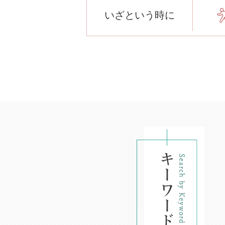
いざという時に