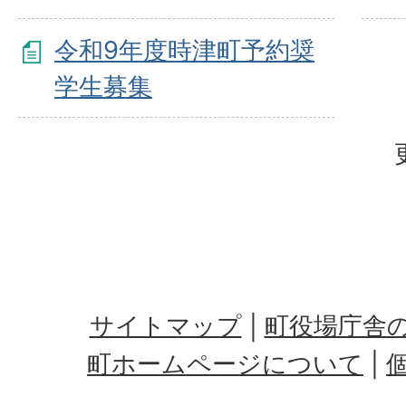
令和9年度時津町予約奨
学生募集
サイトマップ
町役場庁舎
町ホームページについて