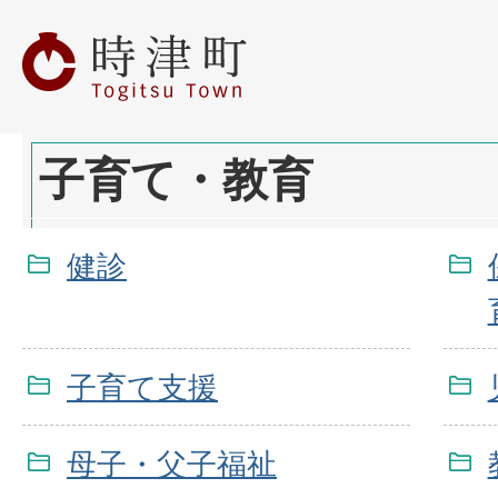
子育て・教育
健診
子育て支援
母子・父子福祉