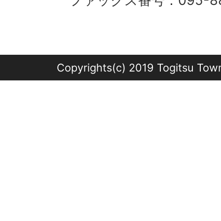
ファックス番号：095-882
Copyrights(c) 2019 Togitsu Town 