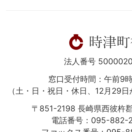
法人番号 5000020
窓口受付時間：午前9
（土・日・祝日・休日、12月29日
〒851-2198 長崎県西彼杵
電話番号：095-882-