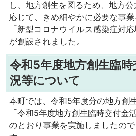
し、地方創生を図るため、地方公
応じて、きめ細やかに必要な事業
「新型コロナウイルス感染症対応
が創設されました。
令和5年度地方創生臨時
況等について
本町では、令和5年度分の地方創
「令和5年度地方創生臨時交付金
のとおり事業を実施しましたので