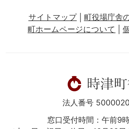
サイトマップ
町役場庁舎
町ホームページについて
法人番号 5000020
窓口受付時間：午前9