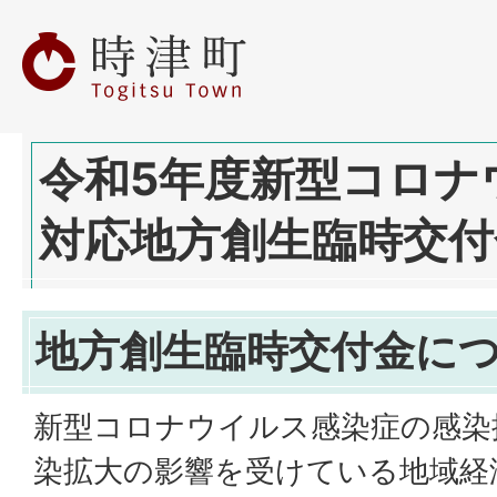
令和5年度新型コロナ
対応地方創生臨時交付
地方創生臨時交付金に
新型コロナウイルス感染症の感染
染拡大の影響を受けている地域経