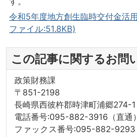
す。
令和5年度地方創生臨時交付金活用
ファイル:51.8KB)
この記事に関するお問
政策財務課
〒851-2198
長崎県西彼杵郡時津町浦郷274-1
電話番号:095-882-3916（直通
ファックス番号:095-882-929