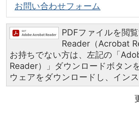
お問い合わせフォーム
PDFファイルを閲覧
Reader（Acroba
お持ちでない方は、左記の「Adobe R
Reader）」ダウンロードボタ
ウェアをダウンロードし、イン