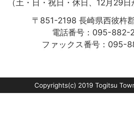
（土・日・祝日・休日、12月29日
〒851-2198 長崎県西彼杵
電話番号：095-882-
ファックス番号：095-882
Copyrights(c) 2019 Togitsu Town 