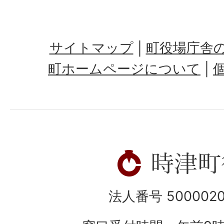
サイトマップ
町役場庁舎
町ホームページについて
法人番号 5000020