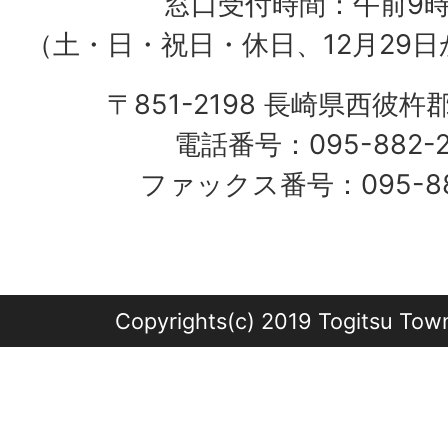
窓口受付時間：午前9
（土・日・祝日・休日、12月29日
〒851-2198 長崎県西彼杵
電話番号：095-882-
ファックス番号：095-882
Copyrights(c) 2019 Togitsu Town 