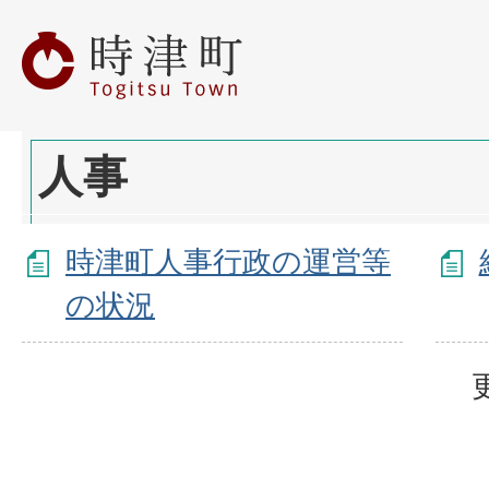
人事
時津町人事行政の運営等
の状況