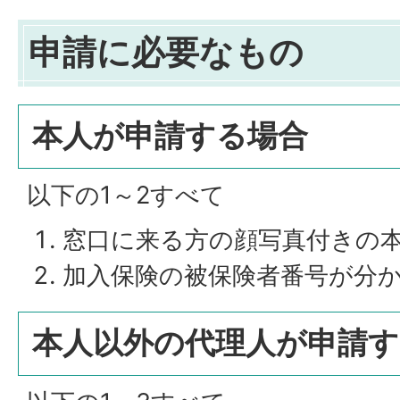
申請に必要なもの
本人が申請する場合
以下の1～2すべて
窓口に来る方の顔写真付きの
加入保険の被保険者番号が分
本人以外の代理人が申請す