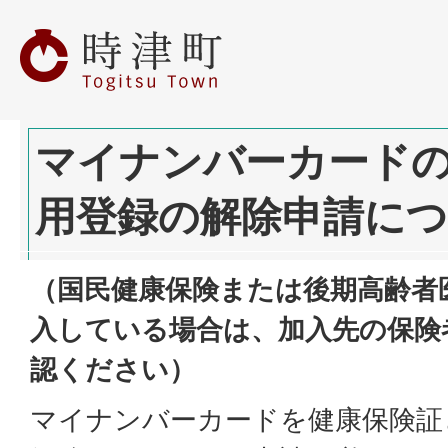
マイナンバーカード
用登録の解除申請に
（国民健康保険または後期高齢者
入している場合は、加入先の保険
認ください）
マイナンバーカードを健康保険証