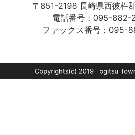
〒851-2198 長崎県西彼杵
電話番号：095-882-
ファックス番号：095-882
Copyrights(c) 2019 Togitsu Town 