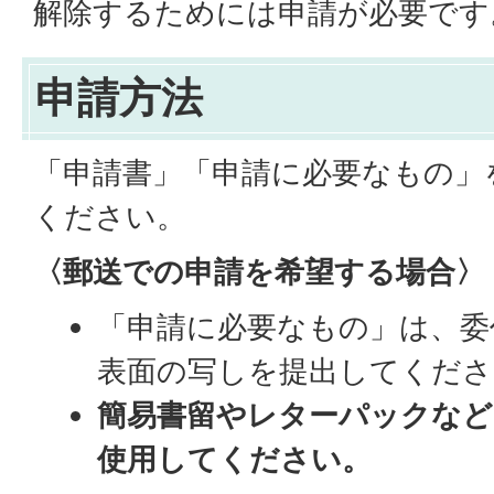
解除するためには申請が必要です
申請方法
「申請書」「申請に必要なもの」
ください。
〈郵送での申請を希望する場合〉
「申請に必要なもの」は、委
表面の写しを提出してくださ
簡易書留やレターパックなど
使用してください。