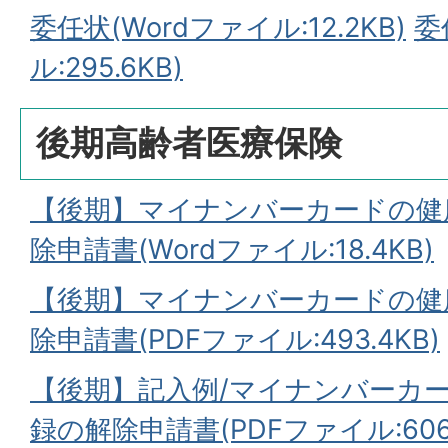
委任状(Wordファイル:12.2KB)
委
ル:295.6KB)
後期高齢者医療保険
【後期】マイナンバーカードの健
除申請書(Wordファイル:18.4KB)
【後期】マイナンバーカードの健
除申請書(PDFファイル:493.4KB)
【後期】記入例/マイナンバーカ
録の解除申請書(PDFファイル:606.