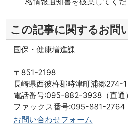
格情報通知書を破棄してくだ
この記事に関するお問
国保・健康増進課
〒851-2198
長崎県西彼杵郡時津町浦郷274-1
電話番号:095-882-3938（直通
ファックス番号:095-881-2764
お問い合わせフォーム