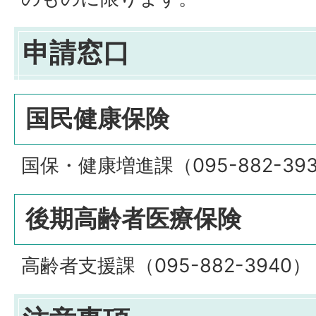
申請窓口
国民健康保険
国保・健康増進課（095-882-39
後期高齢者医療保険
高齢者支援課（095-882-3940）