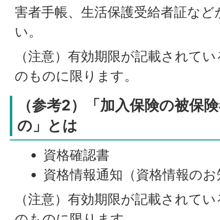
害者手帳、生活保護受給者証など
い。
（注意）有効期限が記載されてい
のものに限ります。
（参考2）「加入保険の被保
の」とは
資格確認書
資格情報通知（資格情報のお
（注意）有効期限が記載されてい
のものに限ります。