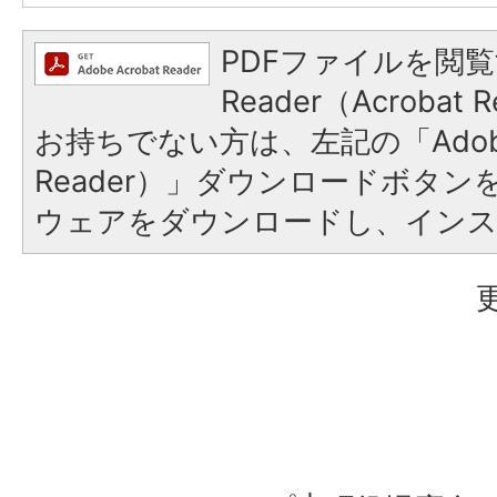
PDFファイルを閲覧
Reader（Acroba
お持ちでない方は、左記の「Adobe R
Reader）」ダウンロードボタ
ウェアをダウンロードし、イン