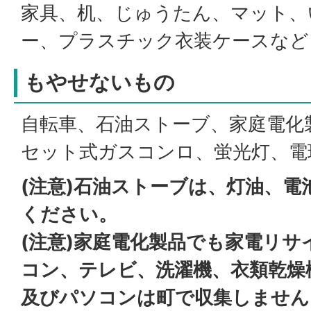
家具、机、じゅうたん、マット、
ー、プラスチック衣装ケースなど
もやせないもの
自転車、石油ストーブ、家庭電化
セット式ガスコンロ、蛍光灯、電
(注意)石油ストーブは、灯油、
ください。
(注意)家庭電化製品でも家電リ
コン、テレビ、洗濯機、衣類乾燥
及びパソコンは町で収集しません