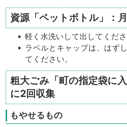
資源「ペットボトル」：月
軽く水洗いして出してくださ
ラベルとキャップは、はず
てください。
粗大ごみ「町の指定袋に
に2回収集
もやせるもの