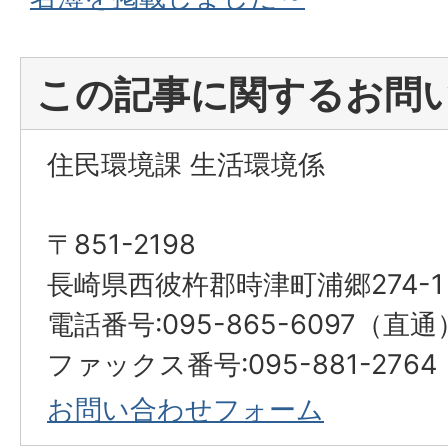
この記事に関するお問
住民環境課 生活環境係
〒851-2198
長崎県西彼杵郡時津町浦郷274-1
電話番号:095-865-6097（直通
ファックス番号:095-881-2764
お問い合わせフォーム