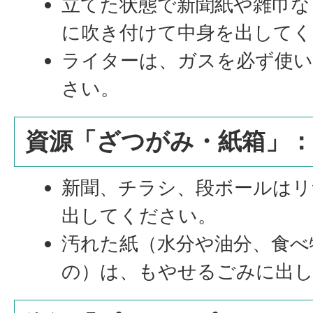
立てた状態で新聞紙や雑巾な
に吹き付けて中身を出してく
ライターは、ガスを必ず使
さい。
資源「ざつがみ・紙箱」：
新聞、チラシ、段ボールは
出してください。
汚れた紙（水分や油分、食べ
の）は、もやせるごみに出