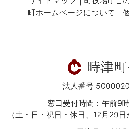
サイトマップ
町役場庁舎
町ホームページについて
法人番号 5000020
窓口受付時間：午前9
（土・日・祝日・休日、12月29日