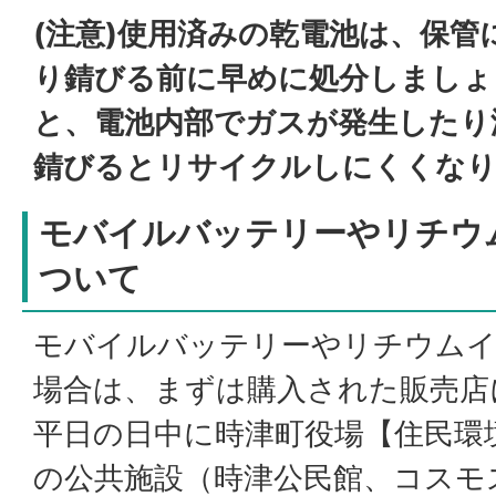
(注意)使用済みの乾電池は、保
り錆びる前に早めに処分しましょ
と、電池内部でガスが発生したり
錆びるとリサイクルしにくくな
モバイルバッテリーやリチウ
ついて
モバイルバッテリーやリチウムイ
場合は、まずは購入された販売店
平日の日中に時津町役場【住民環
の公共施設（時津公民館、コスモ