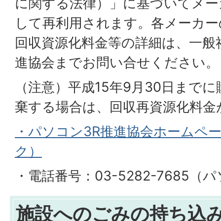
に関する法律）」に基づいてメー
して再利用されます。各メーカー
回収資源化料金等の詳細は、一般
進協会までお問い合せください。
（注意）平成15年9月30日まで
棄する場合は、回収再資源化料金
・パソコン3R推進協会ホームペ
ク）
・電話番号：03-5282-7685
施設へのごみの持ち込