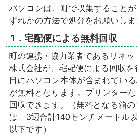
パソコンは、町で収集することが
ずれかの方法で処分をお願いしま
1．宅配便による無料回収
町の連携・協力業者であるリネッ
株式会社が、宅配便による回収を
目にパソコン本体が含まれている
が無料となります。プリンターな
回収できます。（無料となる箱の
は、3辺合計140センチメートル
以下です）