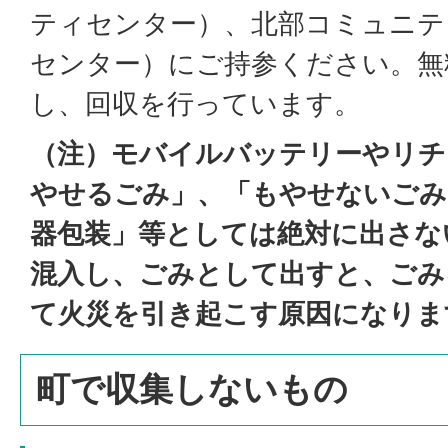
ティセンター）、北部コミュニテ
センター）にご持参ください。無
し、回収を行っています。
（注）モバイルバッテリーやリチ
やせるごみ」、「もやせないごみ
器包装」等としては絶対に出さな
混入し、ごみとして出すと、ごみ
て火災を引き起こす原因になりま
町で収集しないもの