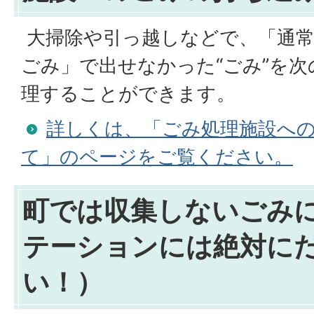
大掃除や引っ越しなどで、「通常
ごみ」で出せなかった“ごみ”を
理することができます。
詳しくは、「ごみ処理施設へ
て」のページをご覧ください。
町では収集しないごみ
テーションには絶対に
い！）