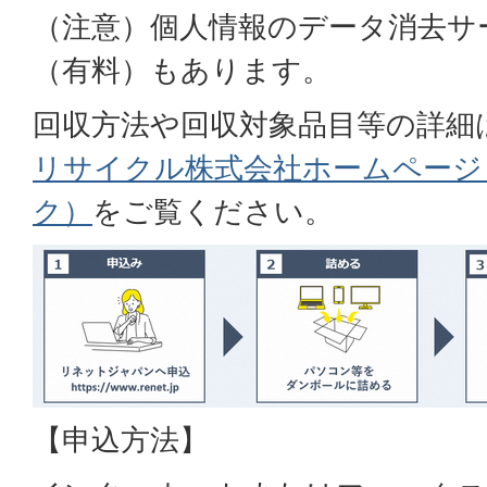
（注意）個人情報のデータ消去サ
（有料）もあります。
回収方法や回収対象品目等の詳細
リサイクル株式会社ホームページ
ク）
をご覧ください。
【申込方法】