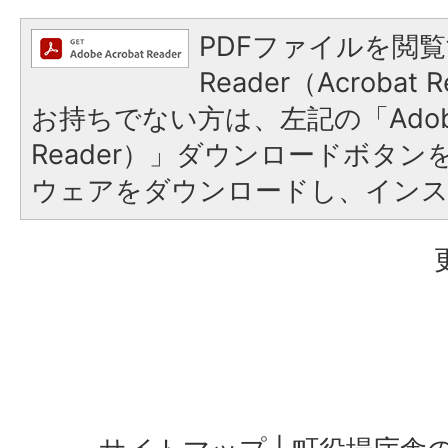
PDFファイルを閲覧
Reader（Acroba
お持ちでない方は、左記の「Adobe R
Reader）」ダウンロードボタ
ウェアをダウンロードし、イン