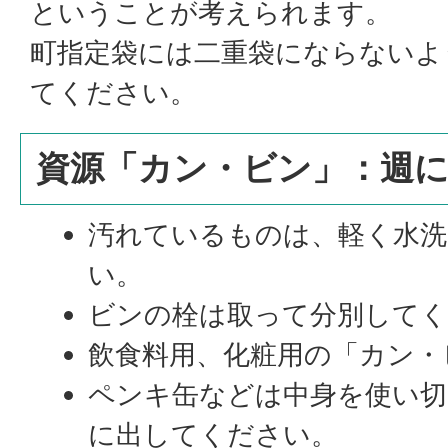
ということが考えられます。
町指定袋には二重袋にならないよ
てください。
資源「カン・ビン」：週に
汚れているものは、軽く水
い。
ビンの栓は取って分別して
飲食料用、化粧用の「カン・
ペンキ缶などは中身を使い
に出してください。