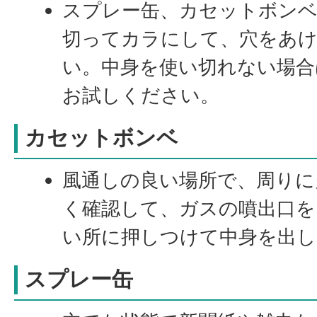
スプレー缶、カセットボンベ
切ってカラにして、穴をあ
い。中身を使い切れない場合
お試しください。
カセットボンベ
風通しの良い場所で、周りに
く確認して、ガスの噴出口を
い所に押しつけて中身を出し
スプレー缶