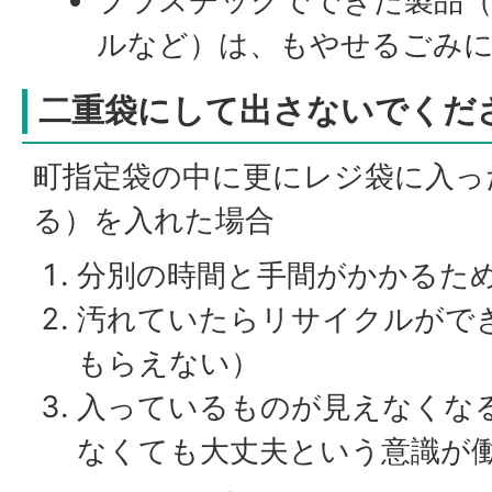
プラスチックでできた製品
ルなど）は、もやせるごみ
二重袋にして出さないでくだ
町指定袋の中に更にレジ袋に入っ
る）を入れた場合
分別の時間と手間がかかるた
汚れていたらリサイクルがで
もらえない）
入っているものが見えなくな
なくても大丈夫という意識が