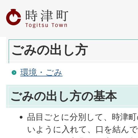
ごみの出し方
環境・ごみ
ごみの出し方の基本
品目ごとに分別して、時津町
いように入れて、口を結ん