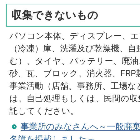
収集できないもの
パソコン本体、ディスプレー、エ
（冷凍）庫、洗濯及び乾燥機、自
む）、タイヤ、バッテリー、廃油
砂、瓦、ブロック、消火器、FRP
事業活動（店舗、事務所、工場な
は、自己処理もしくは、民間の収
託してください。
事業所のみなさんへ～一般廃棄
名簿を掲載しました～