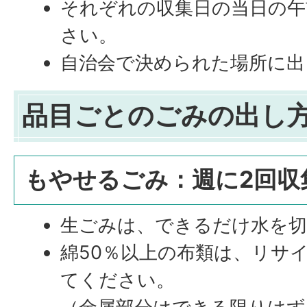
それぞれの収集日の当日の午
さい。
自治会で決められた場所に出
品目ごとのごみの出し
もやせるごみ：週に2回収
生ごみは、できるだけ水を
綿50％以上の布類は、リサ
てください。