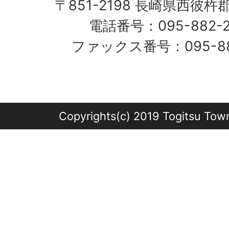
〒851-2198 長崎県西彼杵
電話番号：095-882-
ファックス番号：095-882
Copyrights(c) 2019 Togitsu Town 