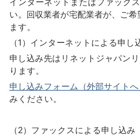
インターネットまたはファック
い。回収業者が宅配業者が、ご希
ます。
（1）インターネットによる申し
申し込み先はリネットジャパンリ
ります。
申し込みフォーム（外部サイトへ
みください。
（2）ファックスによる申し込み