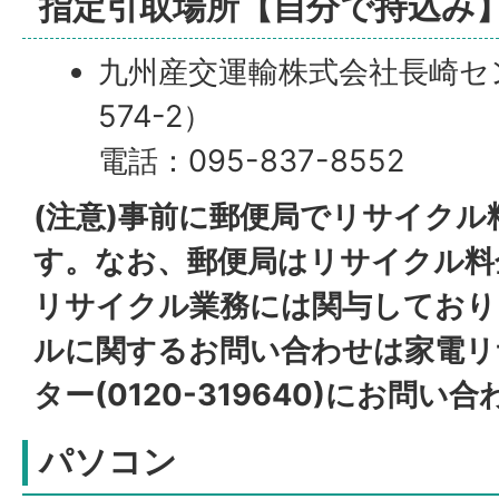
指定引取場所【自分で持込み
九州産交運輸株式会社長崎セ
574-2）
電話：095-837-8552
(注意)事前に郵便局でリサイク
す。なお、郵便局はリサイクル料
リサイクル業務には関与しており
ルに関するお問い合わせは家電リ
ター(0120-319640)にお問
パソコン