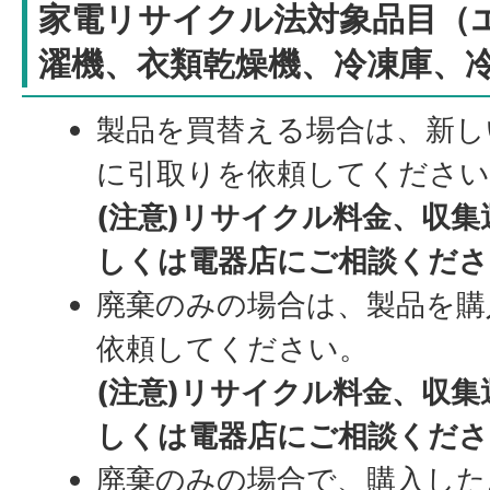
家電リサイクル法対象品目（
濯機、衣類乾燥機、冷凍庫、
製品を買替える場合は、新し
に引取りを依頼してください
(注意)リサイクル料金、収
しくは電器店にご相談くださ
廃棄のみの場合は、製品を購
依頼してください。
(注意)リサイクル料金、収
しくは電器店にご相談くださ
廃棄のみの場合で、購入した