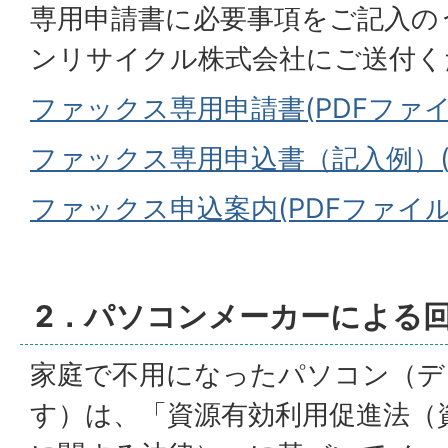
専用申請書に必要事項をご記入の
ンリサイクル株式会社にご送付く
ファックス専用申請書(PDFファイル:
ファックス専用申込書（記入例）(PD
ファックス申込案内(PDFファイル:8
2．パソコンメーカーによる
家庭で不用になったパソコン（デ
す）は、「資源有効利用促進法（