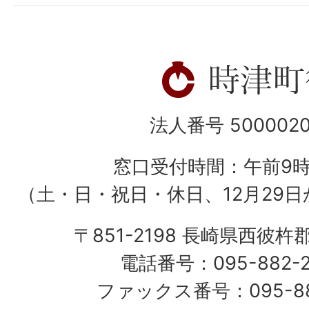
法人番号 5000020
窓口受付時間：午前9
（土・日・祝日・休日、12月29日
〒851-2198 長崎県西彼杵
電話番号：095-882-
ファックス番号：095-882