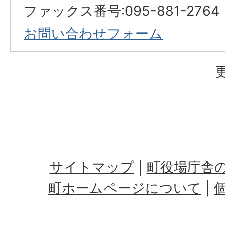
ファックス番号:095-881-2764
お問い合わせフォーム
サイトマップ
町役場庁舎
町ホームページについて