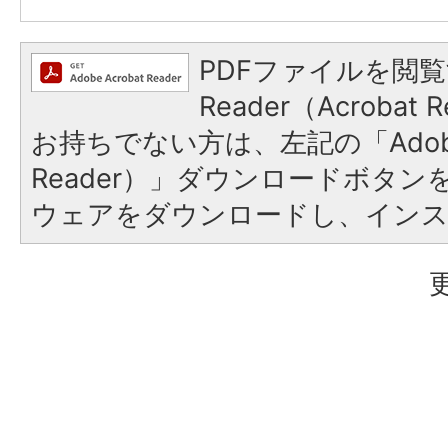
PDFファイルを閲覧
Reader（Acroba
お持ちでない方は、左記の「Adobe R
Reader）」ダウンロードボタ
ウェアをダウンロードし、イン