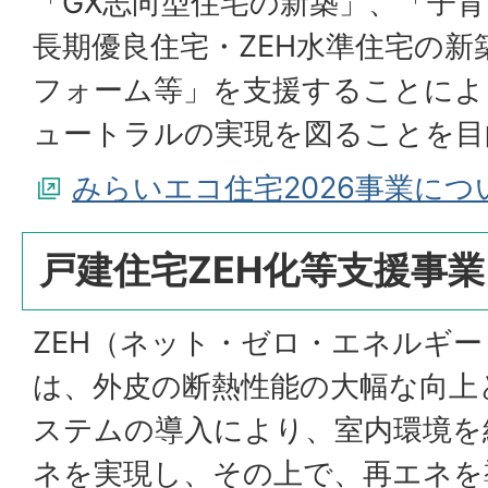
「GX志向型住宅の新築」、「子
長期優良住宅・ZEH水準住宅の
フォーム等」を支援することにより
ュートラルの実現を図ることを目
みらいエコ住宅2026事業につ
戸建住宅ZEH化等支援事業
ZEH（ネット・ゼロ・エネルギ
は、外皮の断熱性能の大幅な向上
ステムの導入により、室内環境を
ネを実現し、その上で、再エネを