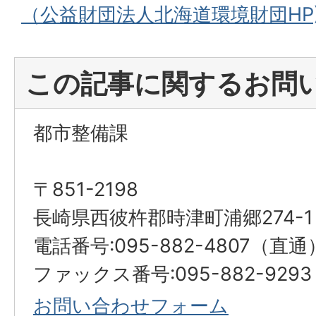
（公益財団法人北海道環境財団HP
この記事に関するお問
都市整備課
〒851-2198
長崎県西彼杵郡時津町浦郷274-1
電話番号:095-882-4807（直通
ファックス番号:095-882-929
お問い合わせフォーム