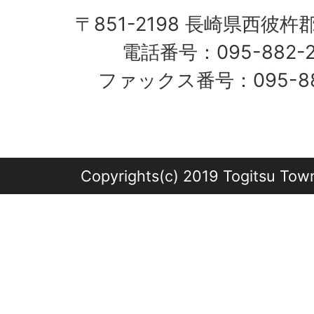
〒851-2198 長崎県西彼杵
電話番号：095-882-
ファックス番号：095-882
Copyrights(c) 2019 Togitsu Town 