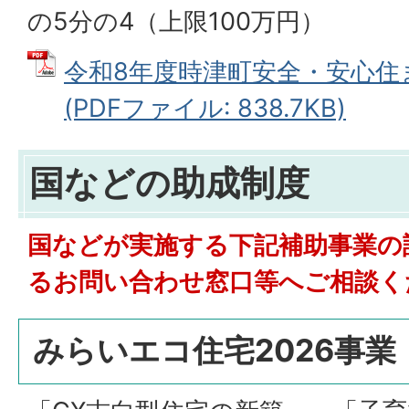
の5分の4（上限100万円）
令和8年度時津町安全・安心住
(PDFファイル: 838.7KB)
国などの助成制度
国などが実施する下記補助事業の
るお問い合わせ窓口等へご相談く
みらいエコ住宅2026事業