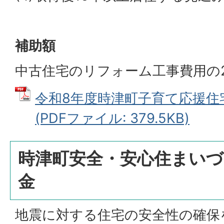
補助額
中古住宅のリフォーム工事費用の2
令和8年度時津町子育て応援住
(PDFファイル: 379.5KB)
時津町安全・安心住まいづ
金
地震に対する住宅の安全性の確保