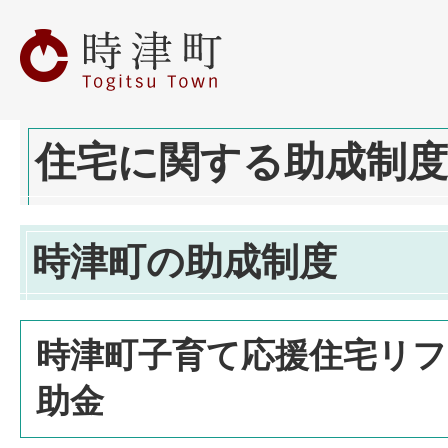
住宅に関する助成制
時津町の助成制度
時津町子育て応援住宅リフ
助金