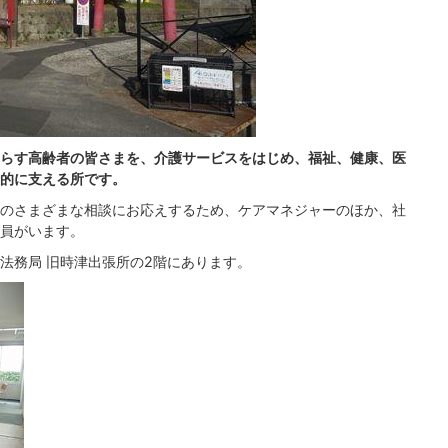
らす高齢者の皆さまを、介護サービスをはじめ、福祉、健康、医
的に支える所です。
のさまざまな相談にお応えするため、ケアマネジャーのほか、社
員がいます。
法務局 旧時津出張所の2階にあります。