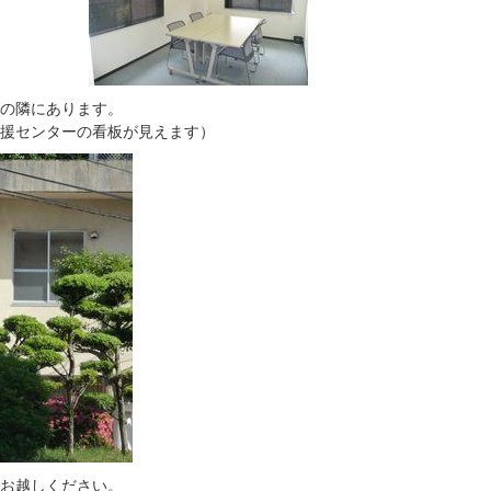
の隣にあります。
援センターの看板が見えます）
お越しください。