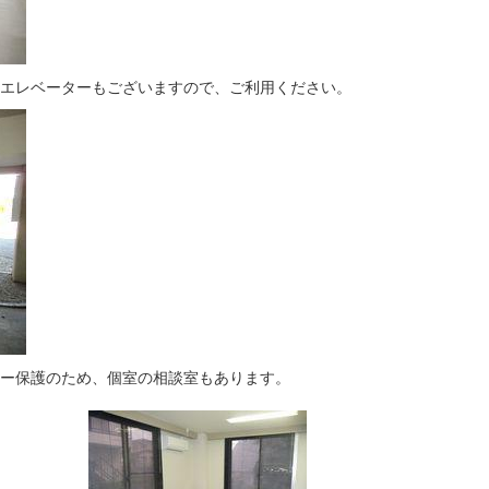
エレベーターもございますので、ご利用ください。
ー保護のため、個室の相談室もあります。