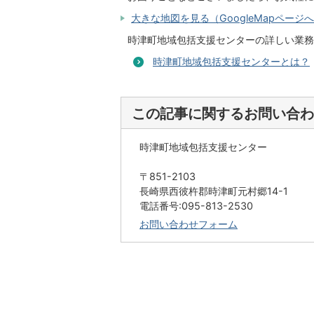
大きな地図を見る（GoogleMapページ
時津町地域包括支援センターの詳しい業務
時津町地域包括支援センターとは？
この記事に関するお問い合わ
時津町地域包括支援センター
〒851-2103
長崎県西彼杵郡時津町元村郷14-1
電話番号:095-813-2530
お問い合わせフォーム