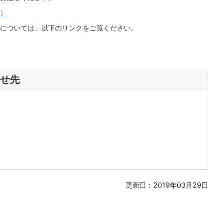
へ）
については、以下のリンクをご覧ください。
せ先
更新日：2019年03月29日