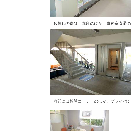
お越しの際は、階段のほか、事務室直通の
内部には相談コーナーのほか、プライバシ