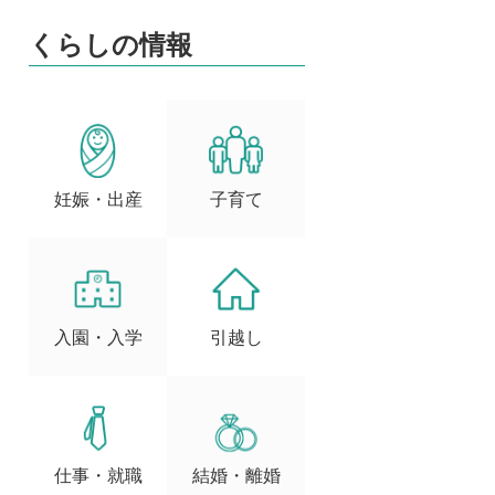
くらしの情報
妊娠・出産
子育て
入園・入学
引越し
仕事・就職
結婚・離婚