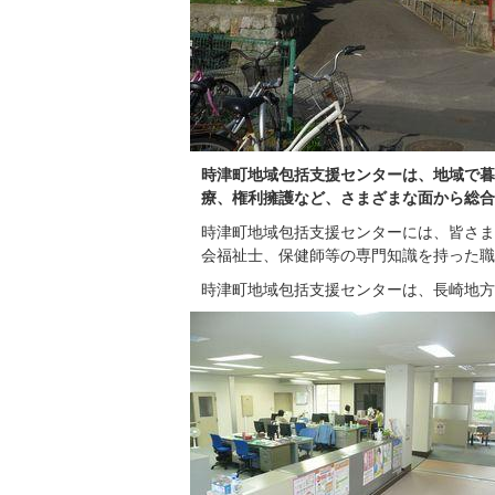
時津町地域包括支援センターは、地域で暮
療、権利擁護など、さまざまな面から総合
時津町地域包括支援センターには、皆さま
会福祉士、保健師等の専門知識を持った職
時津町地域包括支援センターは、長崎地方