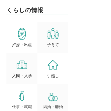
くらしの情報
妊娠・出産
子育て
入園・入学
引越し
仕事・就職
結婚・離婚