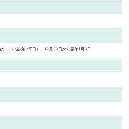
は、その直後の平日）、12月29日から翌年1月3日