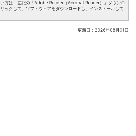
は、左記の「Adobe Reader（Acrobat Reader）」ダウンロ
クリックして、ソフトウェアをダウンロードし、インストールして
更新日：2026年08月01日