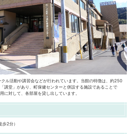
クル活動や講習会などが行われています。当館の特徴は、約250
「講堂」があり、町保健センターと併設する施設であることで
用に対して、各部屋を貸し出しています。
徒歩2分）