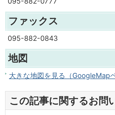
095-882-0777
ファックス
095-882-0843
地図
大きな地図を見る（GoogleMa
この記事に関するお問