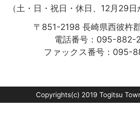
（土・日・祝日・休日、12月29日
〒851-2198 長崎県西彼杵
電話番号：095-882-
ファックス番号：095-882
Copyrights(c) 2019 Togitsu Town 