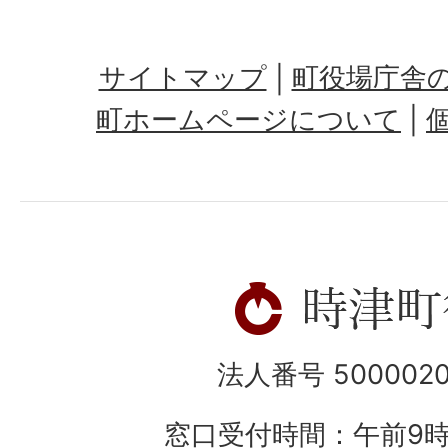
サイトマップ
町役場庁舎
町ホームページについて
法人番号 5000020
窓口受付時間：午前9