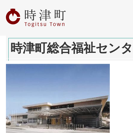
時津町総合福祉センタ