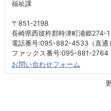
福祉課
〒851-2198
長崎県西彼杵郡時津町浦郷274-1
電話番号:095-882-4533（直通
ファックス番号:095-881-2764
お問い合わせフォーム
更