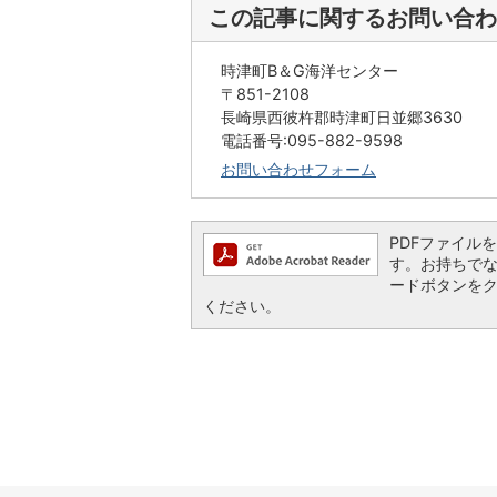
この記事に関するお問い合わ
時津町B＆G海洋センター
〒851-2108
長崎県西彼杵郡時津町日並郷3630
電話番号:095-882-9598
お問い合わせフォーム
PDFファイルを閲
す。お持ちでない方
ードボタンを
ください。