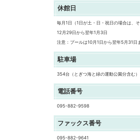
休館日
毎月1日（1日が土・日・祝日の場合は、
12月29日から翌年1月3日
注意：プールは10月1日から翌年5月31日
駐車場
354台（とぎつ海と緑の運動公園分含む）
電話番号
095-882-9598
ファックス番号
095-882-9641