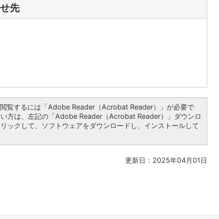
せ先
覧するには「Adobe Reader（Acrobat Reader）」が必要で
は、左記の「Adobe Reader（Acrobat Reader）」ダウンロ
クリックして、ソフトウェアをダウンロードし、インストールして
更新日：2025年04月01日