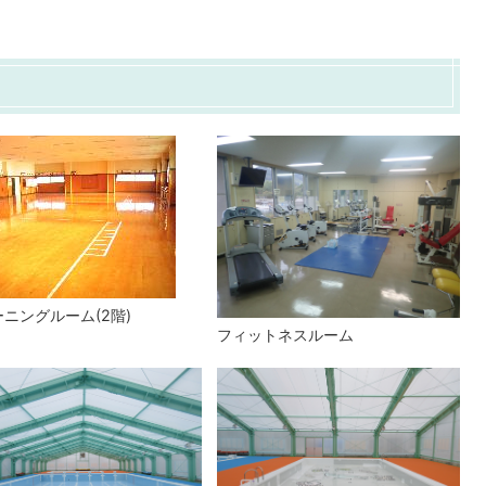
ニングルーム(2階)
フィットネスルーム