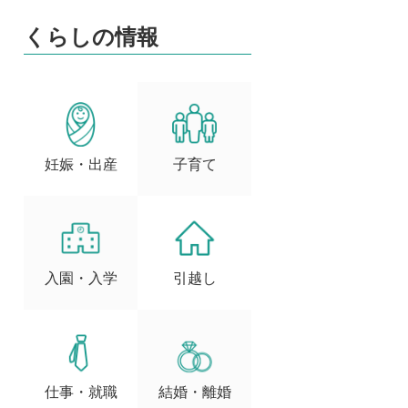
くらしの情報
妊娠・出産
子育て
入園・入学
引越し
仕事・就職
結婚・離婚