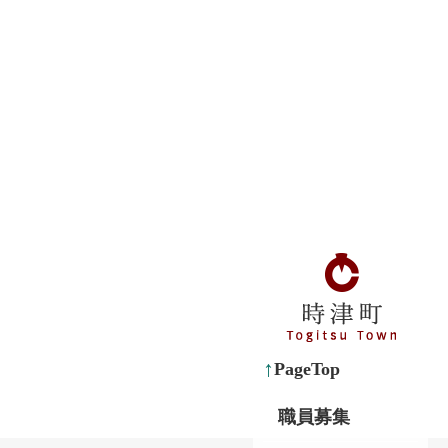
PageTop
職員募集