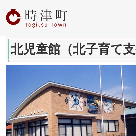
北児童館（北子育て支