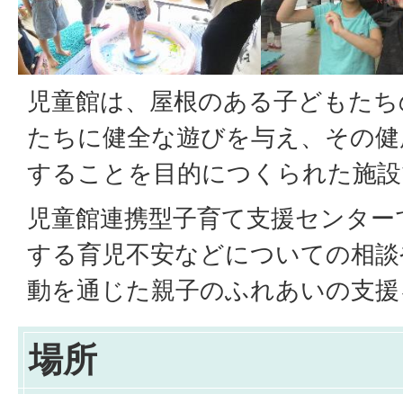
児童館は、屋根のある子どもたち
たちに健全な遊びを与え、その健
することを目的につくられた施設
児童館連携型子育て支援センター
する育児不安などについての相談
動を通じた親子のふれあいの支援
場所