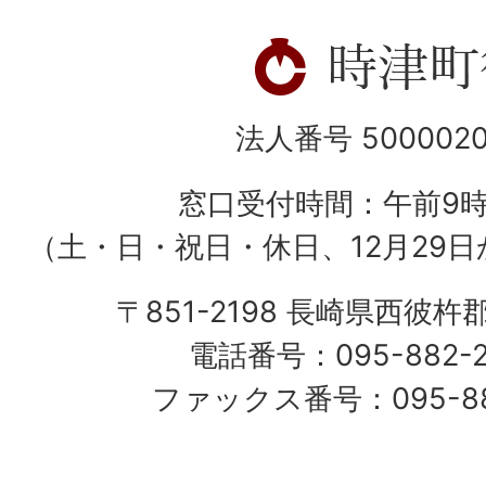
法人番号 5000020
窓口受付時間：午前9
（土・日・祝日・休日、12月29日
〒851-2198 長崎県西彼杵
電話番号：095-882-
ファックス番号：095-882