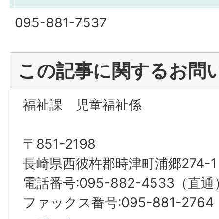
095-881-7537
この記事に関するお問
福祉課 児童福祉係
〒851-2198
長崎県西彼杵郡時津町浦郷274-1
電話番号:095-882-4533（直通
ファックス番号:095-881-2764