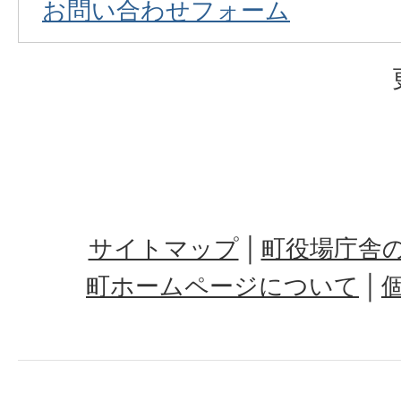
お問い合わせフォーム
サイトマップ
町役場庁舎
町ホームページについて