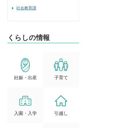
社会教育課
くらしの情報
妊娠・出産
子育て
入園・入学
引越し