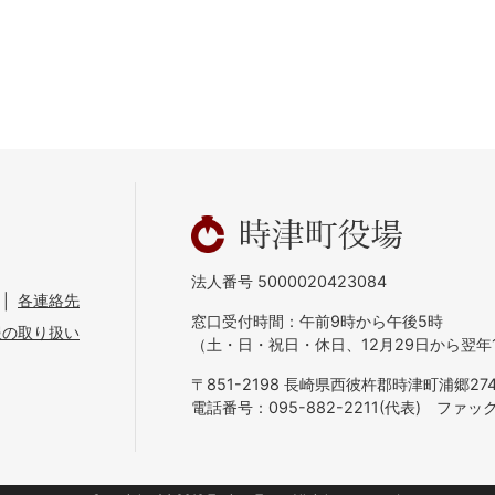
法人番号 5000020423084
各連絡先
窓口受付時間：午前9時から午後5時
報の取り扱い
（土・日・祝日・休日、12月29日から翌年
〒851-2198 長崎県西彼杵郡時津町浦郷274
電話番号：095-882-2211(代表)
ファックス