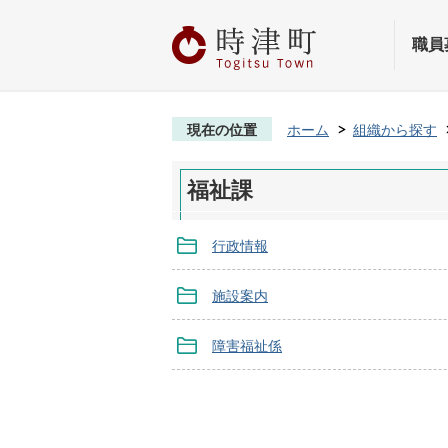
職員
現在の位置
ホーム
組織から探す
福祉課
行政情報
施設案内
障害福祉係