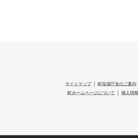
サイトマップ
町役場庁舎のご案内
町ホームページについて
個人情