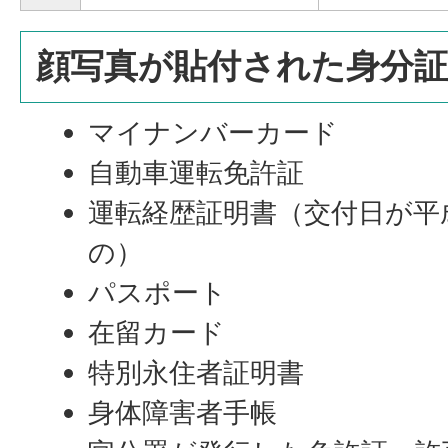
顔写真が貼付された身分証
マイナンバーカード
自動車運転免許証
運転経歴証明書（交付日が平成
の）
パスポート
在留カード
特別永住者証明書
身体障害者手帳