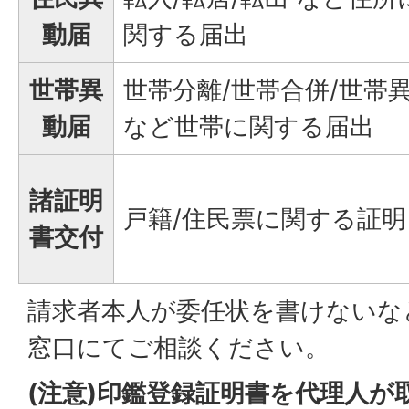
動届
関する届出
世帯異
世帯分離/世帯合併/世帯
動届
など世帯に関する届出
諸証明
戸籍/住民票に関する証明
書交付
請求者本人が委任状を書けないな
窓口にてご相談ください。
(注意)印鑑登録証明書を代理人