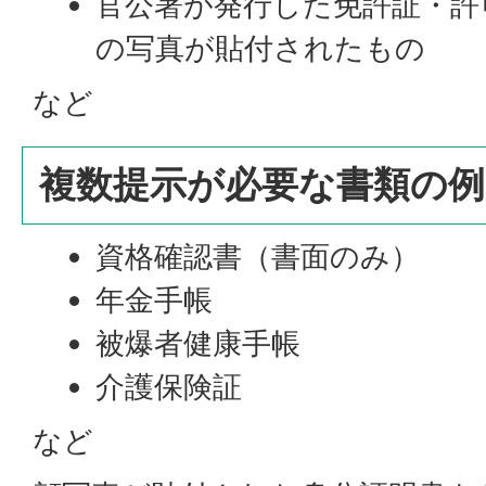
官公署が発行した免許証・許
の写真が貼付されたもの
など
複数提示が必要な書類の例
資格確認書（書面のみ）
年金手帳
被爆者健康手帳
介護保険証
など