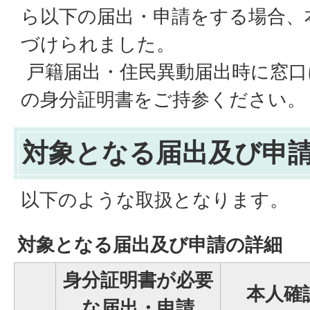
ら以下の届出・申請をする場合、
づけられました。
戸籍届出・住民異動届出時に窓口
の身分証明書をご持参ください。
対象となる届出及び申
以下のような取扱となります。
対象となる届出及び申請の詳細
身分証明書が必要
本人確
な届出・申請