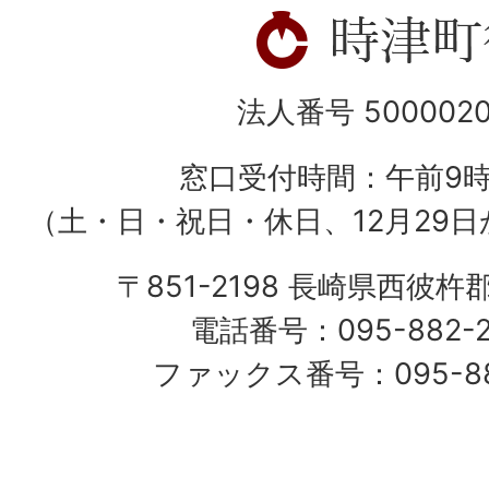
法人番号 5000020
窓口受付時間：午前9
（土・日・祝日・休日、12月29日
〒851-2198 長崎県西彼杵
電話番号：095-882-
ファックス番号：095-882