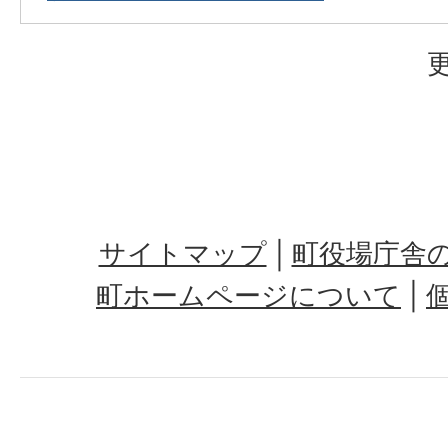
サイトマップ
町役場庁舎
町ホームページについて