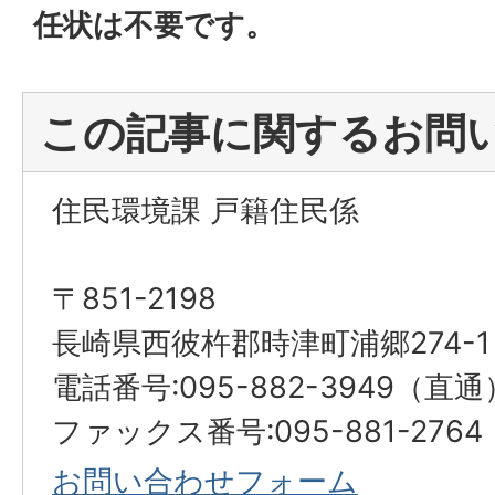
任状は不要です。
この記事に関するお問
住民環境課 戸籍住民係
〒851-2198
長崎県西彼杵郡時津町浦郷274-1
電話番号:095-882-3949（直通
ファックス番号:095-881-2764
お問い合わせフォーム