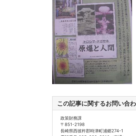
この記事に関するお問い合わ
政策財務課
〒851-2198
長崎県西彼杵郡時津町浦郷274-1