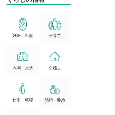
妊娠・出産
子育て
入園・入学
引越し
仕事・就職
結婚・離婚