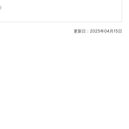
表）
更新日：2025年04月15日