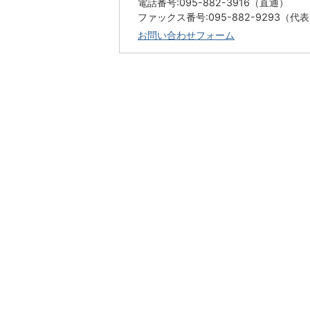
電話番号:095-882-3916（直通）
ファックス番号:095-882-9293（代
お問い合わせフォーム