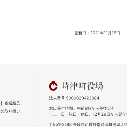
更新日：2021年11月16日
法人番号 5000020423084
各連絡先
窓口受付時間：午前9時から午後5時
報の取り扱い
（土・日・祝日・休日、12月29日から翌年
〒851-2198 長崎県西彼杵郡時津町浦郷274