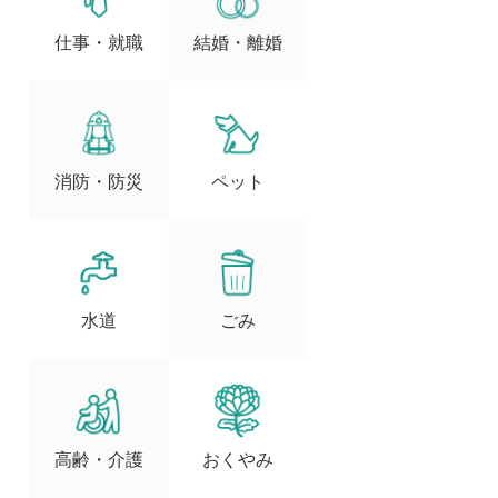
仕事・就職
結婚・離婚
消防・防災
ペット
水道
ごみ
高齢・介護
おくやみ