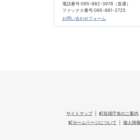
電話番号:095-882-3978（直通）
ファックス番号:095-881-2725
お問い合わせフォーム
サイトマップ
町役場庁舎のご案内
町ホームページについて
個人情