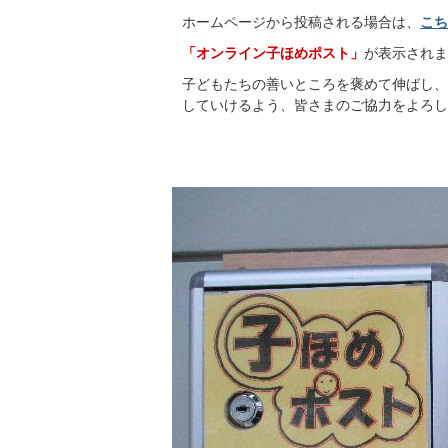
ホームページから投稿される場合は、
こち
「オンライン子ほめポスト」
が表示されま
子どもたちの善いところを褒めて伸ばし、
していけるよう、皆さまのご協力をよろし