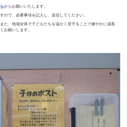
ら
からお願いいたします。
すので、必要事項を記入し、送信してください。
また、地域全体で子どもたちを温かく見守ることで健やかに成長
くお願いします。