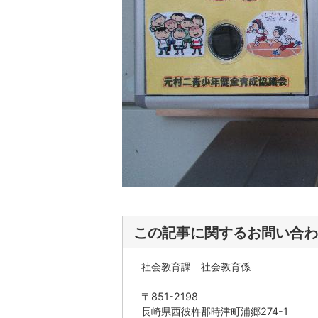
この記事に関するお問い合わ
社会教育課 社会教育係
〒851-2198
長崎県西彼杵郡時津町浦郷274-1