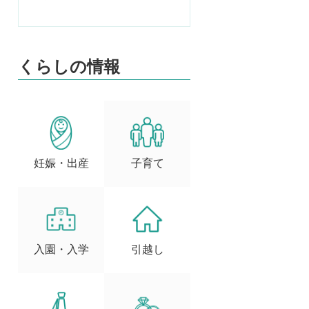
くらしの情報
妊娠・出産
子育て
入園・入学
引越し