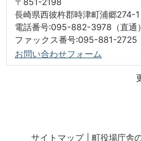
〒851-2198
長崎県西彼杵郡時津町浦郷274-1
電話番号:095-882-3978（直通
ファックス番号:095-881-2725
お問い合わせフォーム
サイトマップ
町役場庁舎