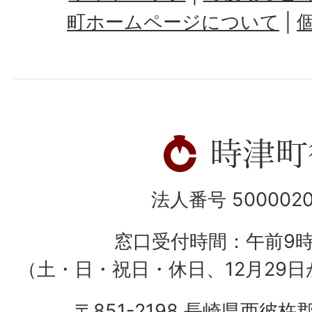
町ホームページについて
法人番号 5000020
窓口受付時間：午前9
（土・日・祝日・休日、12月29日
〒851-2198 長崎県西彼杵