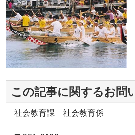
この記事に関するお問
社会教育課 社会教育係