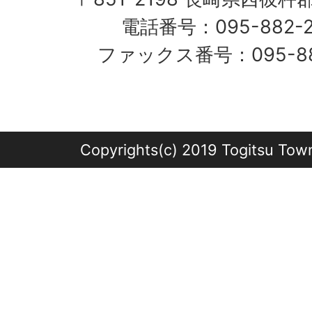
電話番号：095-882-
ファックス番号：095-882
Copyrights(c) 2019 Togitsu Town 