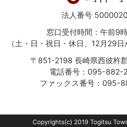
法人番号 5000020
窓口受付時間：午前9
（土・日・祝日・休日、12月29日
〒851-2198 長崎県西彼杵
電話番号：095-882-
ファックス番号：095-882
Copyrights(c) 2019 Togitsu Town 