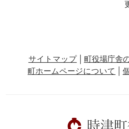
サイトマップ
町役場庁舎
町ホームページについて