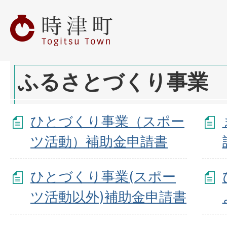
ふるさとづくり事業
ひとづくり事業（スポー
ツ活動）補助金申請書
ひとづくり事業(スポー
ツ活動以外)補助金申請書