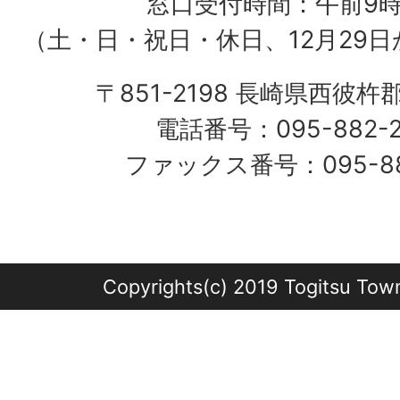
窓口受付時間：午前9
（土・日・祝日・休日、12月29日
〒851-2198 長崎県西彼杵
電話番号：095-882-
ファックス番号：095-882
Copyrights(c) 2019 Togitsu Town 