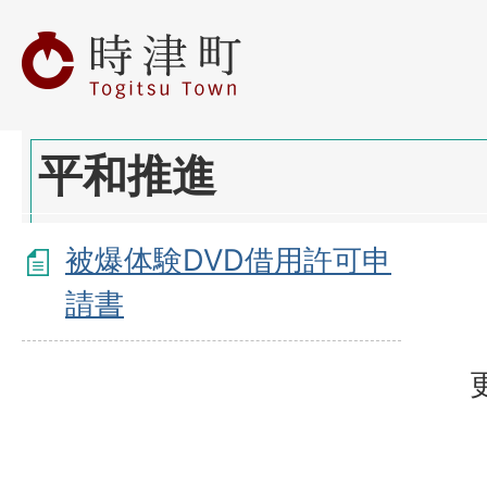
平和推進
被爆体験DVD借用許可申
請書