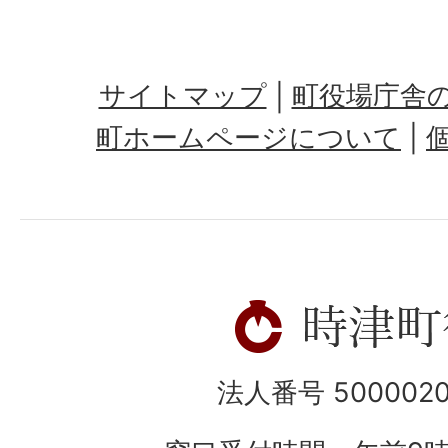
サイトマップ
町役場庁舎
町ホームページについて
法人番号 5000020