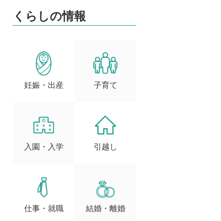
くらしの情報
妊娠・出産
子育て
入園・入学
引越し
仕事・就職
結婚・離婚