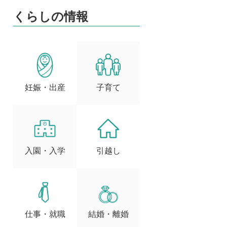
くらしの情報
妊娠・出産
子育て
入園・入学
引越し
仕事・就職
結婚・離婚