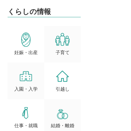
くらしの情報
妊娠・出産
子育て
入園・入学
引越し
仕事・就職
結婚・離婚