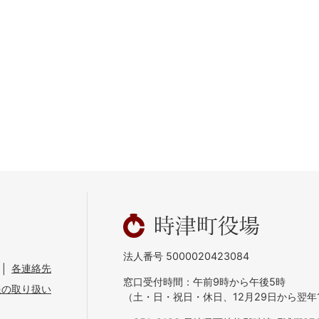
法人番号 5000020423084
各連絡先
窓口受付時間：午前9時から午後5時
報の取り扱い
（土・日・祝日・休日、12月29日から翌年