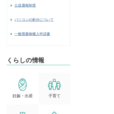
公益通報制度
パソコンの処分について
一般廃棄物搬入申請書
くらしの情報
妊娠・出産
子育て