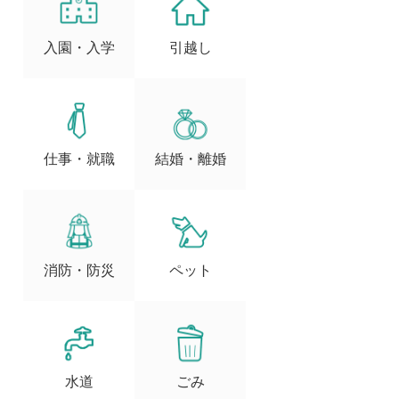
入園・入学
引越し
仕事・就職
結婚・離婚
消防・防災
ペット
水道
ごみ