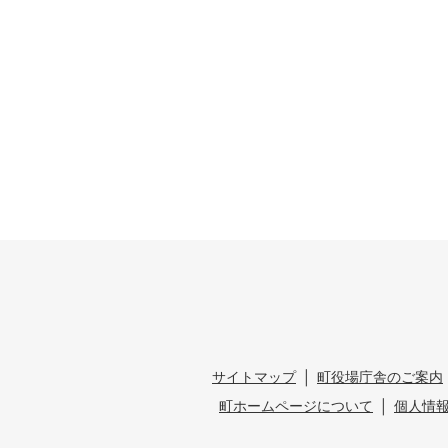
サイトマップ
町役場庁舎のご案内
町ホームページについて
個人情