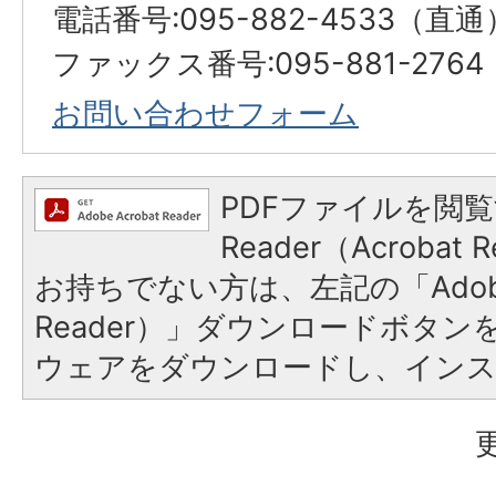
電話番号:095-882-4533（直通
ファックス番号:095-881-2764
お問い合わせフォーム
PDFファイルを閲覧
Reader（Acroba
お持ちでない方は、左記の「Adobe R
Reader）」ダウンロードボタ
ウェアをダウンロードし、イン