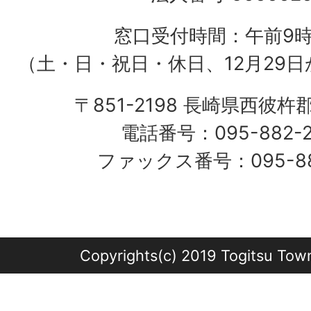
窓口受付時間：午前9
（土・日・祝日・休日、12月29日
〒851-2198 長崎県西彼杵
電話番号：095-882-
ファックス番号：095-882
Copyrights(c) 2019 Togitsu Town 