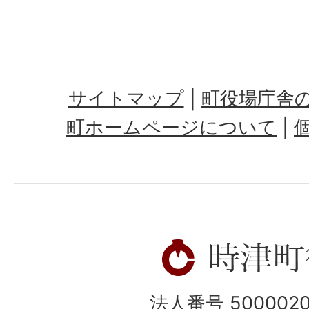
サイトマップ
町役場庁舎
町ホームページについて
法人番号 5000020