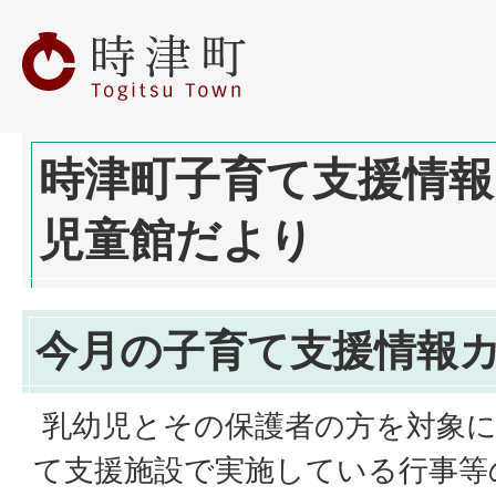
時津町子育て支援情
児童館だより
今月の子育て支援情報
乳幼児とその保護者の方を対象に
て支援施設で実施している行事等