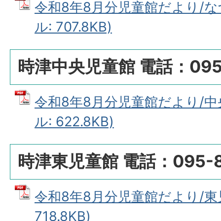
令和8年8月分児童館だより/な
ル: 707.8KB)
時津中央児童館 電話：095-
令和8年8月分児童館だより/中央
ル: 622.8KB)
時津東児童館 電話：095-88
令和8年8月分児童館だより/東児
718.8KB)