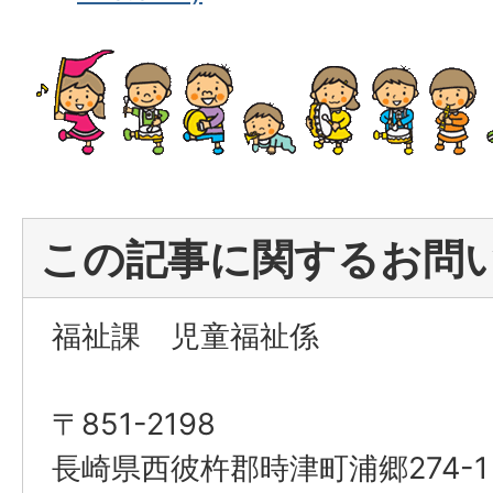
この記事に関するお問
福祉課 児童福祉係
〒851-2198
長崎県西彼杵郡時津町浦郷274-1