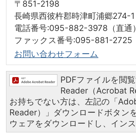
〒851-2198
長崎県西彼杵郡時津町浦郷274-1
電話番号:095-882-3978（直通
ファックス番号:095-881-2725
お問い合わせフォーム
PDFファイルを閲覧
Reader（Acroba
お持ちでない方は、左記の「Adobe R
Reader）」ダウンロードボタ
ウェアをダウンロードし、イン