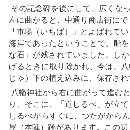
その記念碑を後にして、広くなっ
左に曲がると、中通り商店街にで
「市場（いちば）」とよばれてい
海岸であったということで、船を
な石」が残されていました。しか
げるときに取り除かれ、今は、八
じゃ）下の植え込みに、保存され
八幡神社から右に曲がって進むと
り、そこに、「道しるべ」が立て
しるべからすぐに、つたがからん
屋（本陣）跡があります。この辺