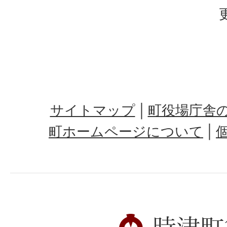
サイトマップ
町役場庁舎
町ホームページについて