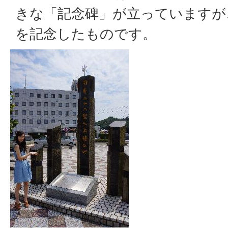
きな「記念碑」が立っていますが
を記念したものです。