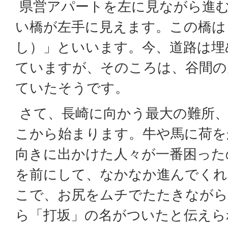
県営アパートを左に見ながら進
い橋が左手に見えます。この橋は
し）」といいます。今、道路は埋
ていますが、そのころは、谷間の
ていたそうです。
さて、長崎に向かう最大の難所、
こから始まります。牛や馬に荷を
向きに出かけた人々が一番困った
を前にして、なかなか進んでくれ
こで、お尻をムチでたたきなが
ら「打坂」の名がついたと伝えら