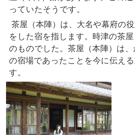
っていたそうです。
茶屋（本陣）は、大名や幕府の役
をした宿を指します。時津の茶屋
のものでした。茶屋（本陣）は、
の宿場であったことを今に伝える
す。