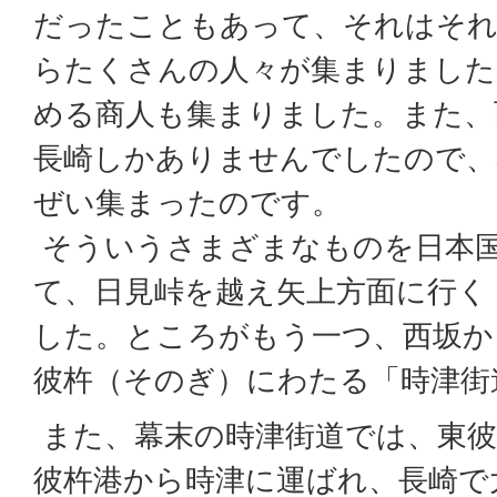
だったこともあって、それはそれ
らたくさんの人々が集まりました
める商人も集まりました。また、
長崎しかありませんでしたので、
ぜい集まったのです。
そういうさまざまなものを日本
て、日見峠を越え矢上方面に行く
した。ところがもう一つ、西坂か
彼杵（そのぎ）にわたる「時津街
また、幕末の時津街道では、東彼
彼杵港から時津に運ばれ、長崎で