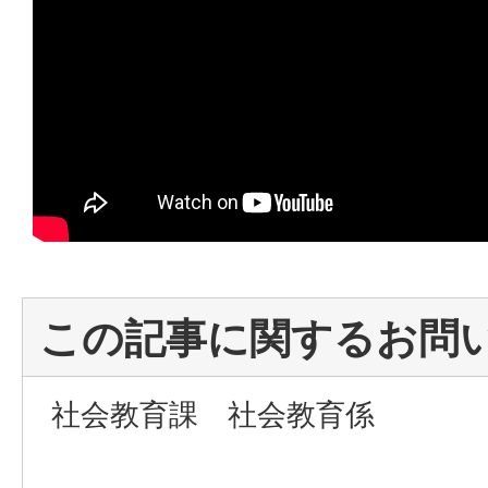
この記事に関するお問
社会教育課 社会教育係