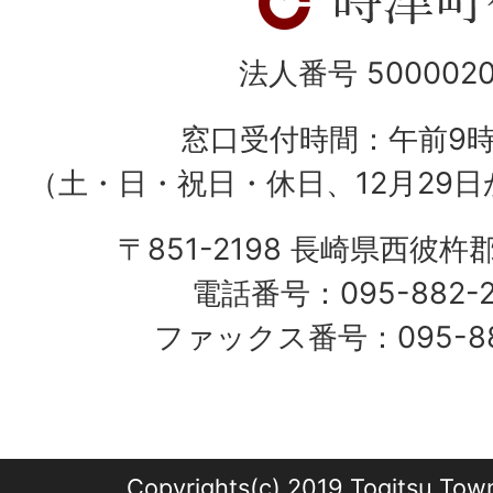
法人番号 5000020
窓口受付時間：午前9
（土・日・祝日・休日、12月29日
〒851-2198 長崎県西彼杵
電話番号：095-882-
ファックス番号：095-882
Copyrights(c) 2019 Togitsu Town 