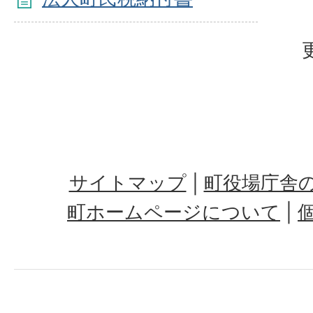
サイトマップ
町役場庁舎
町ホームページについて