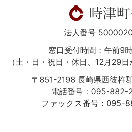
法人番号 5000020
窓口受付時間：午前9
（土・日・祝日・休日、12月29日
〒851-2198 長崎県西彼杵
電話番号：095-882-
ファックス番号：095-882