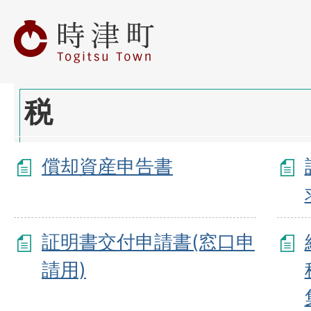
税
償却資産申告書
証明書交付申請書(窓口申
請用)