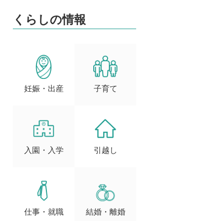
くらしの情報
妊娠・出産
子育て
入園・入学
引越し
仕事・就職
結婚・離婚