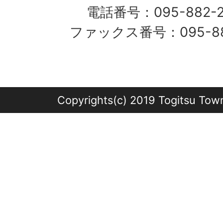
電話番号：095-882-
ファックス番号：095-882
Copyrights(c) 2019 Togitsu Town 