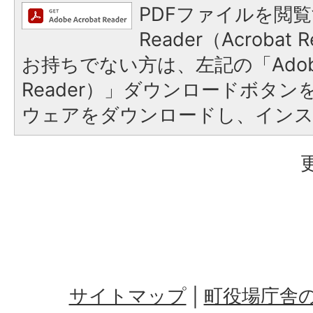
PDFファイルを閲覧
Reader（Acroba
お持ちでない方は、左記の「Adobe R
Reader）」ダウンロードボタ
ウェアをダウンロードし、イン
サイトマップ
町役場庁舎