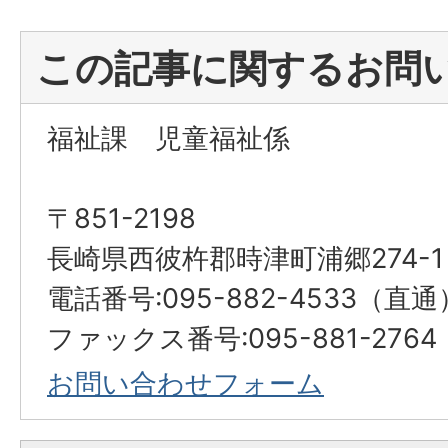
この記事に関するお問
福祉課 児童福祉係
〒851-2198
長崎県西彼杵郡時津町浦郷274-1
電話番号:095-882-4533（直通
ファックス番号:095-881-2764
お問い合わせフォーム