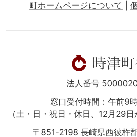
町ホームページについて
法人番号 5000020
窓口受付時間：午前9
（土・日・祝日・休日、12月29日
〒851-2198 長崎県西彼杵