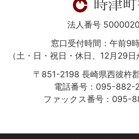
法人番号 5000020
窓口受付時間：午前9
（土・日・祝日・休日、12月29日
〒851-2198 長崎県西彼杵
電話番号：095-882-
ファックス番号：095-882