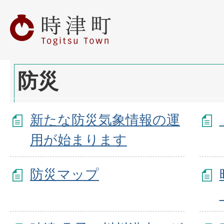
防災
新たな防災気象情報の運
用が始まります
防災マップ