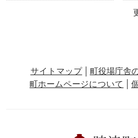
サイトマップ
町役場庁舎
町ホームページについて