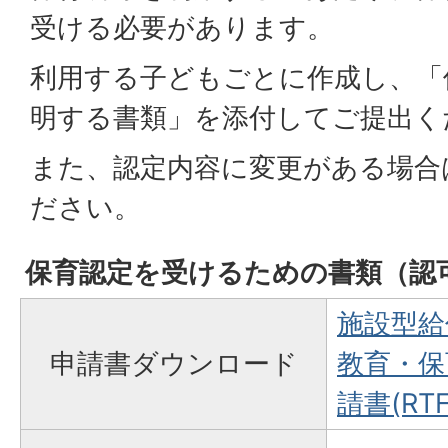
受ける必要があります。
利用する子どもごとに作成し、「
明する書類」を添付してご提出く
また、認定内容に変更がある場合
ださい。
保育認定を受けるための書類（認
施設型給
申請書ダウンロード
教育・保
請書(RTF