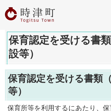
保育認定を受ける書類
設等）
保育認定を受ける書類
等）
保育所等を利用するにあたり、保