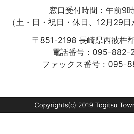
窓口受付時間：午前9
（土・日・祝日・休日、12月29日
〒851-2198 長崎県西彼杵
電話番号：095-882-
ファックス番号：095-882
Copyrights(c) 2019 Togitsu Town 