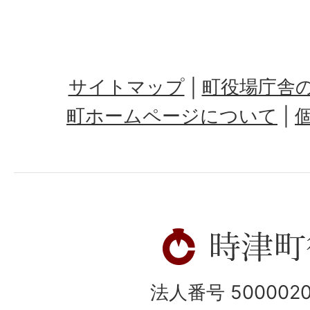
サイトマップ
町役場庁舎
町ホームページについて
法人番号 5000020