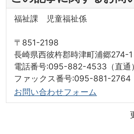
福祉課 児童福祉係
〒851-2198
長崎県西彼杵郡時津町浦郷274-1
電話番号:095-882-4533（直通
ファックス番号:095-881-2764
お問い合わせフォーム