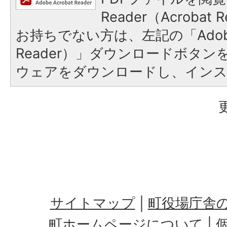
Reader（Acroba
お持ちでない方は、左記の「Adobe R
Reader）」ダウンロードボタ
ウェアをダウンロードし、イン
サイトマップ
町役場庁舎
町ホームページについて