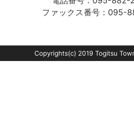
電話番号：095-882-
ファックス番号：095-882
Copyrights(c) 2019 Togitsu Town 