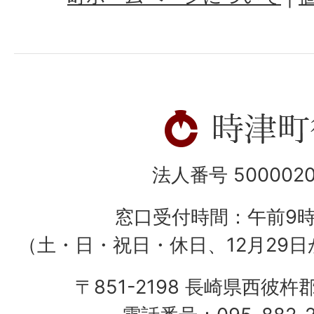
法人番号 5000020
窓口受付時間：午前9
（土・日・祝日・休日、12月29日
〒851-2198 長崎県西彼杵