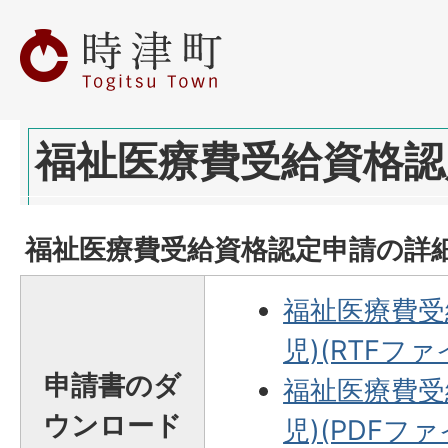
福祉医療費受給資格認
福祉医療費受給資格認定申請の詳
福祉医療費受
児)(RTFファイ
申請書のダ
福祉医療費受
ウンロード
児)(PDFファイ