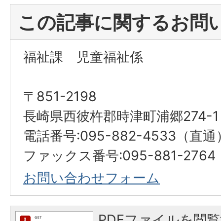
この記事に関するお問
福祉課 児童福祉係
〒851-2198
長崎県西彼杵郡時津町浦郷274-1
電話番号:095-882-4533（直通
ファックス番号:095-881-2764
お問い合わせフォーム
PDFファイルを閲覧