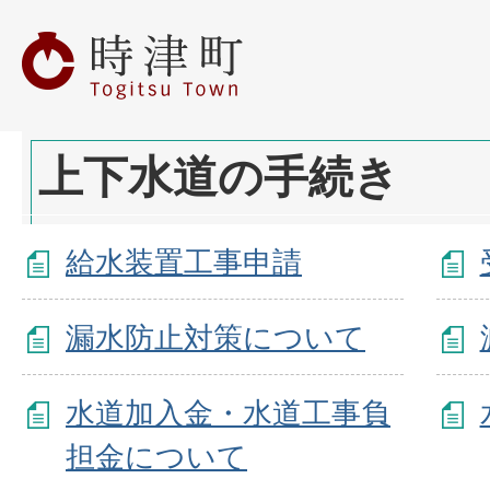
上下水道の手続き
給水装置工事申請
漏水防止対策について
水道加入金・水道工事負
担金について