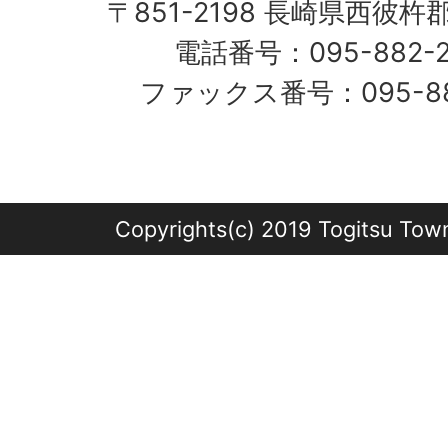
〒851-2198 長崎県西彼杵
電話番号：095-882-
ファックス番号：095-882
Copyrights(c) 2019 Togitsu Town 